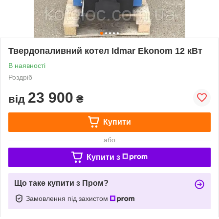
Твердопаливний котел Idmar Ekonom 12 кВт
В наявності
Роздріб
23 900
від
₴
Купити
або
Купити з
Що таке купити з Пром?
Замовлення під захистом