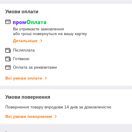
Умови оплати
Ви отримаєте замовлення
або гроші повернуться на вашу картку
Детальніше
Післяплата
Готівкою
Оплата за реквізитами
Всі умови оплати
Умови повернення
Повернення товару впродовж 14 днів за домовленістю
Всі умови повернення