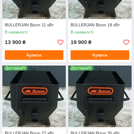
BULLERJAN Bizon 11 кВт
BULLERJAN Bizon 18 кВт
В наявності
В наявності
13 900
19 900
₴
₴
Купити
Купити
Доставка!!!
Доставка!!!
BULLERJAN Bizon 27 кВт
BULLERJAN Bizon 35 кВт