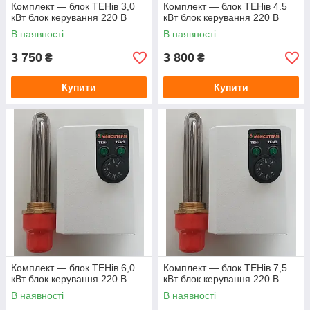
Комплект — блок ТЕНів 3,0
Комплект — блок ТЕНів 4.5
кВт блок керування 220 В
кВт блок керування 220 В
В наявності
В наявності
3 750
3 800
₴
₴
Купити
Купити
Комплект — блок ТЕНів 6,0
Комплект — блок ТЕНів 7,5
кВт блок керування 220 В
кВт блок керування 220 В
В наявності
В наявності