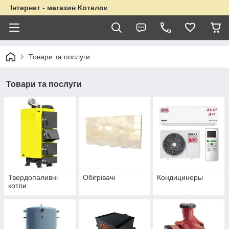
Інтернет - магазин Котелок
Товари та послуги
Товари та послуги
Твердопаливні
Обігрівачі
Кондицинеры
котли