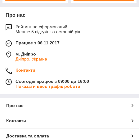
Про нас
Рейтинг не сформований
Менше 5 відгуків за останній рік
Працює з 06.11.2017
м. Дніпро
Дніпро, Україна
Контакти
Сьогодні працює з 09:00 до 16:00
Показати весь графік роботи
Про нас
Контакти
Доставка та оплата