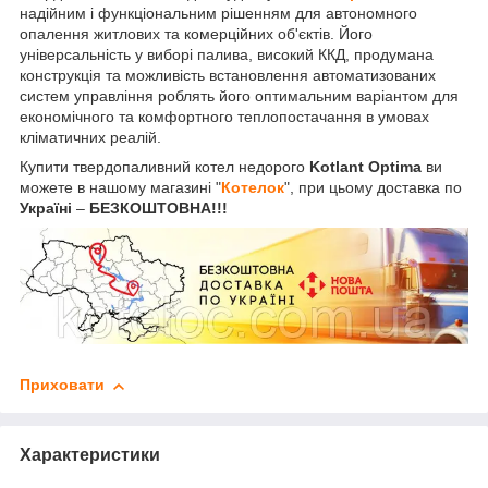
надійним і функціональним рішенням для автономного
опалення житлових та комерційних об'єктів. Його
універсальність у виборі палива, високий ККД, продумана
конструкція та можливість встановлення автоматизованих
систем управління роблять його оптимальним варіантом для
економічного та комфортного теплопостачання в умовах
кліматичних реалій.
Купити твердопаливний котел недорого
Kotlant Optima
ви
можете в нашому магазині "
Котелок
", при цьому доставка по
Україні
–
БЕЗКОШТОВНА!!!
Приховати
Характеристики