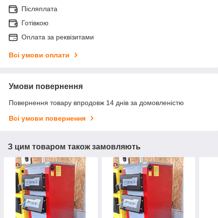
Післяплата
Готівкою
Оплата за реквізитами
Всі умови оплати
Умови повернення
Повернення товару впродовж 14 днів за домовленістю
Всі умови повернення
З цим товаром також замовляють