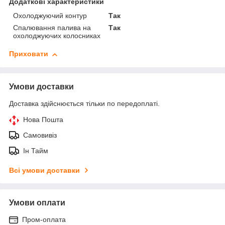
Додаткові характеристики
Охолоджуючий контур
Так
Спалювання палива на
Так
охолоджуючих колосниках
Приховати
Умови доставки
Доставка здійснюється тільки по передоплаті.
Нова Пошта
Самовивіз
Ін Тайм
Всі умови доставки
Умови оплати
Пром-оплата