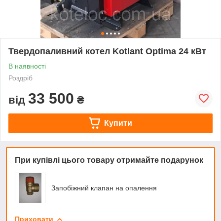
Твердопаливний котел Kotlant Optima 24 кВт
В наявності
Роздріб
33 500
від
₴
Купити
При купівлі цього товару отримайте подарунок
Запобіжний клапан на опалення
Приховати