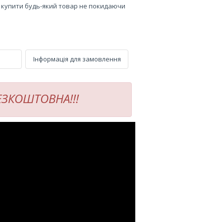
е купити будь-який товар не покидаючи
Інформація для замовлення
БЕЗКОШТОВНА!!!