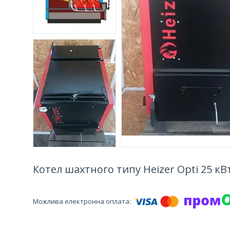
Котел шахтного типу Heizer Opti 25 кВ