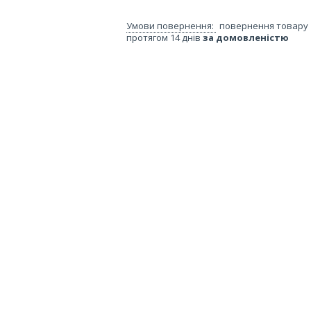
повернення товару
протягом 14 днів
за домовленістю