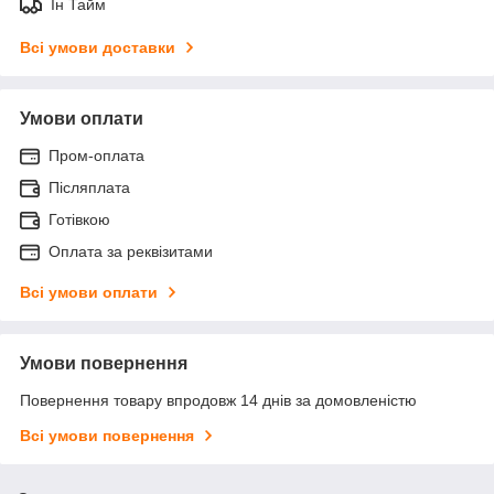
Ін Тайм
Всі умови доставки
Умови оплати
Пром-оплата
Післяплата
Готівкою
Оплата за реквізитами
Всі умови оплати
Умови повернення
Повернення товару впродовж 14 днів за домовленістю
Всі умови повернення