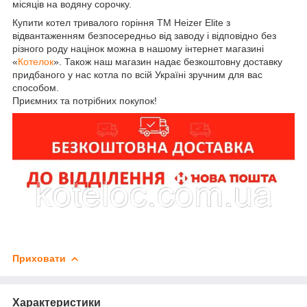
місяців на водяну сорочку.
Купити котел тривалого горіння ТМ Heizer Elite з
відвантаженням безпосередньо від заводу і відповідно без
різного роду націнок можна в нашому інтернет магазині
«
Котелок
». Також наш магазин надає безкоштовну доставку
придбаного у нас котла по всій Україні зручним для вас
способом.
Приємних та потрібних покупок!
Приховати
Характеристики