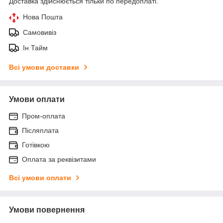
Доставка здійснюється тільки по передоплаті.
Нова Пошта
Самовивіз
Ін Тайм
Всі умови доставки
Умови оплати
Пром-оплата
Післяплата
Готівкою
Оплата за реквізитами
Всі умови оплати
Умови повернення