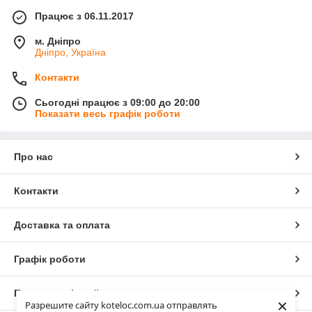
Працює з 06.11.2017
м. Дніпро
Дніпро, Україна
Контакти
Сьогодні працює з 09:00 до 20:00
Показати весь графік роботи
Про нас
Контакти
Доставка та оплата
Графік роботи
Повна версія сайту
×
Разрешите сайту koteloc.com.ua отправлять