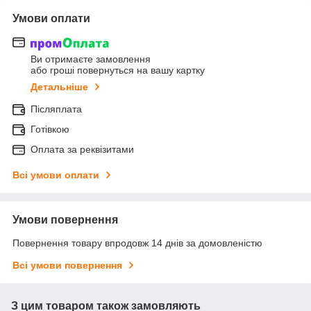
Умови оплати
Ви отримаєте замовлення
або гроші повернуться на вашу картку
Детальніше
Післяплата
Готівкою
Оплата за реквізитами
Всі умови оплати
Умови повернення
Повернення товару впродовж 14 днів за домовленістю
Всі умови повернення
З цим товаром також замовляють