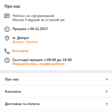
Про нас
Рейтинг не сформований
Менше 5 відгуків за останній рік
Працює з 06.11.2017
м. Дніпро
Дніпро, Україна
Контакти
Сьогодні працює з 09:00 до 16:00
Показати весь графік роботи
Про нас
Контакти
Доставка та оплата