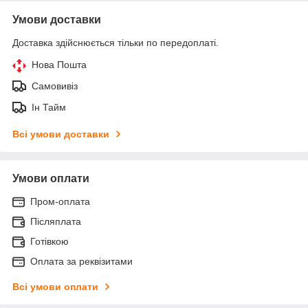
Умови доставки
Доставка здійснюється тільки по передоплаті.
Нова Пошта
Самовивіз
Ін Тайм
Всі умови доставки
Умови оплати
Пром-оплата
Післяплата
Готівкою
Оплата за реквізитами
Всі умови оплати