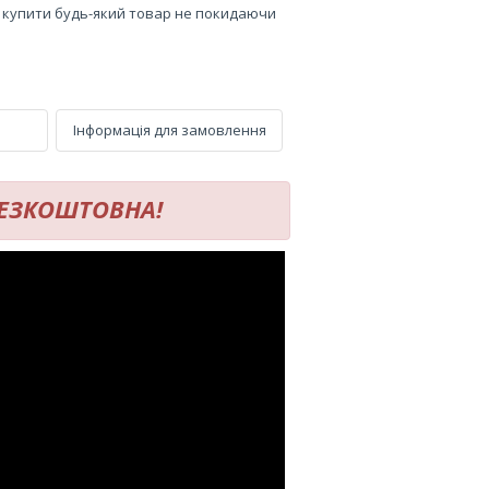
е купити будь-який товар не покидаючи
Інформація для замовлення
 БЕЗКОШТОВНА!