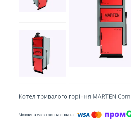
Котел тривалого горіння MARTEN Comf