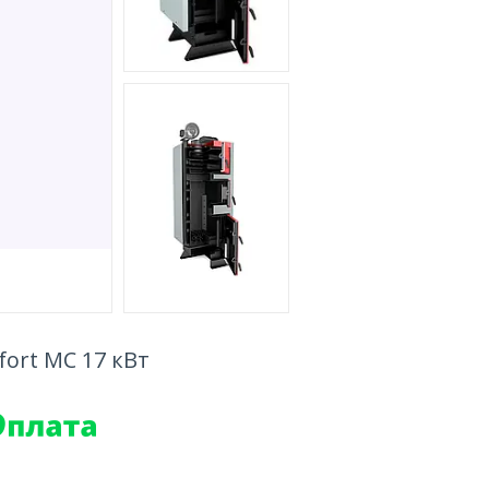
ort MC 17 кВт