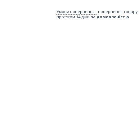
повернення товару
протягом 14 днів
за домовленістю