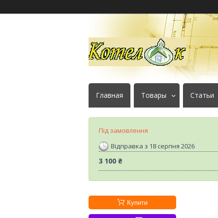
Главная
Товары
Статьи
Під замовлення
Відправка з 18 серпня 2026
3 100 ₴
Купити