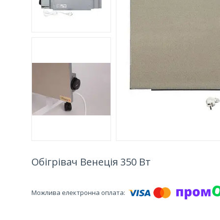
Обігрівач Венеція 350 Вт