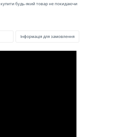
е купити будь-який товар не покидаючи
Інформація для замовлення