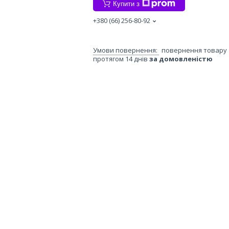
Купити з
+380 (66) 256-80-92
повернення товару
протягом 14 днів
за домовленістю