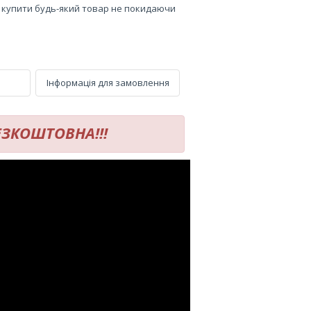
е купити будь-який товар не покидаючи
Інформація для замовлення
БЕЗКОШТОВНА!!!