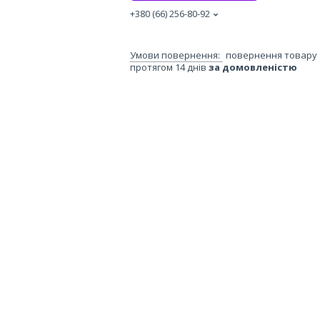
+380 (66) 256-80-92
повернення товару
протягом 14 днів
за домовленістю