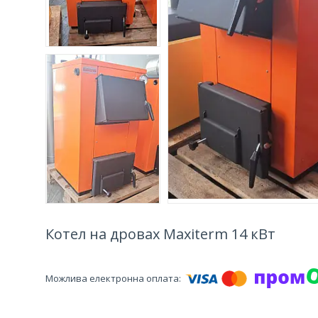
Котел на дровах Maxiterm 14 кВт