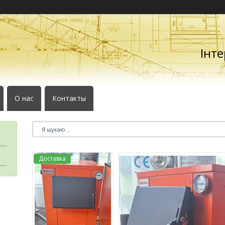
Інте
О нас
Контакты
Доставка