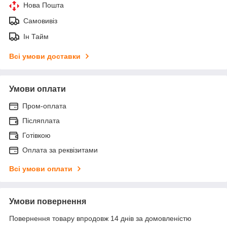
Нова Пошта
Самовивіз
Ін Тайм
Всі умови доставки
Умови оплати
Пром-оплата
Післяплата
Готівкою
Оплата за реквізитами
Всі умови оплати
Умови повернення
Повернення товару впродовж 14 днів за домовленістю