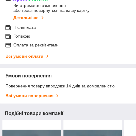
Ви отримаєте замовлення
або гроші повернуться на вашу картку
Детальніше
Післяплата
Готівкою
Оплата за реквізитами
Всі умови оплати
Умови повернення
Повернення товару впродовж 14 днів за домовленістю
Всі умови повернення
Подібні товари компанії