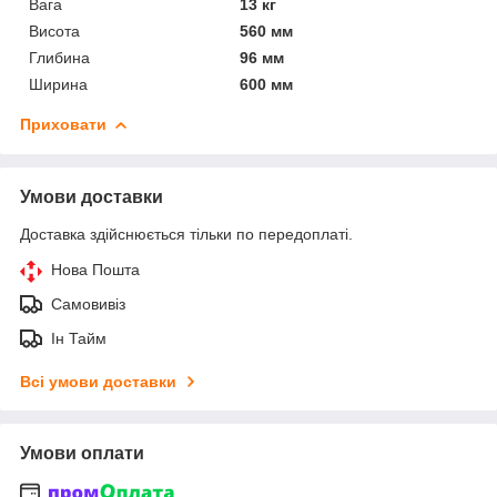
Вага
13 кг
Висота
560 мм
Глибина
96 мм
Ширина
600 мм
Приховати
Умови доставки
Доставка здійснюється тільки по передоплаті.
Нова Пошта
Самовивіз
Ін Тайм
Всі умови доставки
Умови оплати