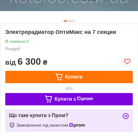
Электрорадиатор ОптиМакс на 7 секции
В наявності
Роздріб
6 300
від
₴
Купити
або
Купити з
Що таке купити з Пром?
Замовлення під захистом