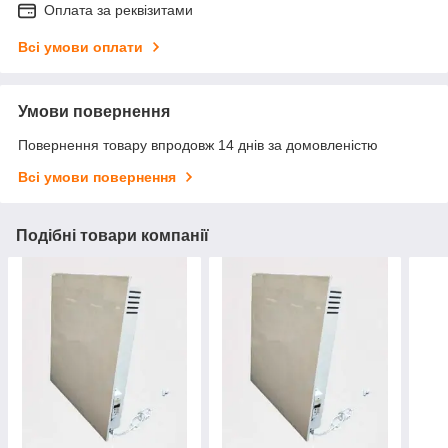
Оплата за реквізитами
Всі умови оплати
Умови повернення
Повернення товару впродовж 14 днів за домовленістю
Всі умови повернення
Подібні товари компанії