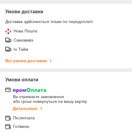
Умови доставки
Доставка здійснюється тільки по передоплаті.
Нова Пошта
Самовивіз
Ін Тайм
Всі умови доставки
Умови оплати
Ви отримаєте замовлення
або гроші повернуться на вашу картку
Детальніше
Післяплата
Готівкою