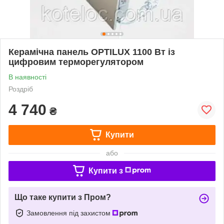
Керамічна панель OPTILUX 1100 Вт із
цифровим терморегулятором
В наявності
Роздріб
4 740
₴
Купити
або
Купити з
Що таке купити з Пром?
Замовлення під захистом