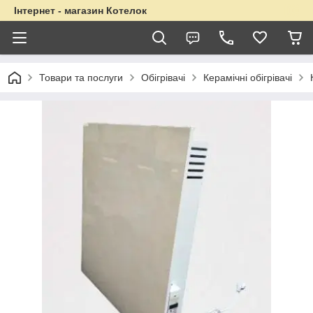
Інтернет - магазин Котелок
Товари та послуги
Обігрівачі
Керамічні обігрівачі