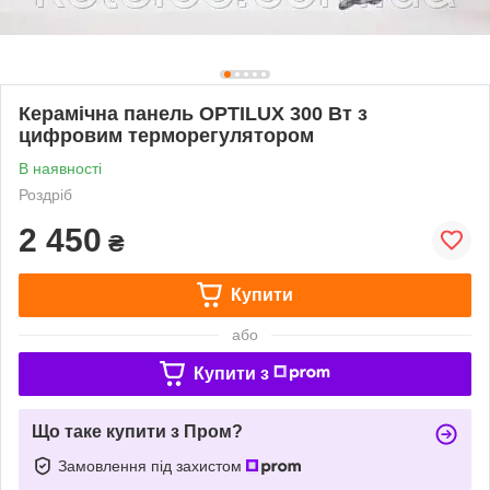
Керамічна панель OPTILUX 300 Вт з
цифровим терморегулятором
В наявності
Роздріб
2 450
₴
Купити
або
Купити з
Що таке купити з Пром?
Замовлення під захистом