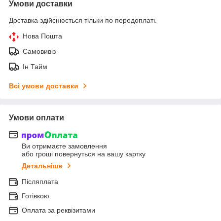
Умови доставки
Доставка здійснюється тільки по передоплаті.
Нова Пошта
Самовивіз
Ін Тайм
Всі умови доставки
Умови оплати
Ви отримаєте замовлення
або гроші повернуться на вашу картку
Детальніше
Післяплата
Готівкою
Оплата за реквізитами