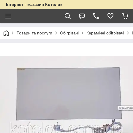
Інтернет - магазин Котелок
Товари та послуги
Обігрівачі
Керамічні обігрівачі