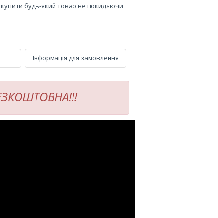
е купити будь-який товар не покидаючи
Інформація для замовлення
БЕЗКОШТОВНА!!!