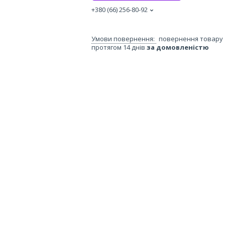
+380 (66) 256-80-92
повернення товару
протягом 14 днів
за домовленістю