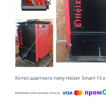
Котел шахтного типу Heizer Smart 15 