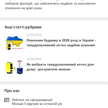
набором функцій, що забезпечить надійне та економічне
опалення на довгі роки.
Інші статті рубрики
17.02.2026
Опалення будинку в 2026 році в Україні -
твердопаливний котел надійне рішення
13.05.2025
Як вибрати твердопаливний котел для
дому: зрозумілою мовою
Про нас
Рейтинг не сформований
Менше 5 відгуків за останній рік