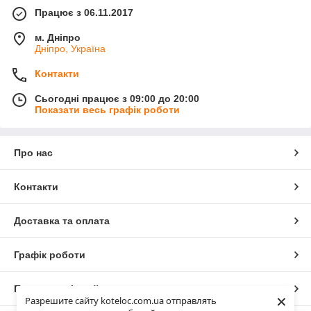
Працює з 06.11.2017
м. Дніпро
Дніпро, Україна
Контакти
Сьогодні працює з 09:00 до 20:00
Показати весь графік роботи
Про нас
Контакти
Доставка та оплата
Графік роботи
Повна версія сайту
×
Разрешите сайту koteloc.com.ua отправлять