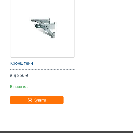
Кронштейн
від 856 ₴
В наявності
Купити