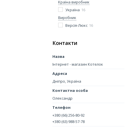
Країна виробник
Україна
16
Виробник
Версія-Люкс
16
Контакти
Інтернет - магазин Котелок
Дніпро, Україна
Олександр
+380 (66) 256-80-92
+380 (63) 988-57-78