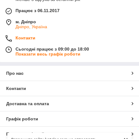
Працює з 06.11.2017
м. Дніпро
Дніпро, Україна
Контакти
Сьогодні працює з 09:00 до 18:00
Показати весь графік роботи
Про нас
Контакти
Доставка та оплата
Графік роботи
Повна версія сайту