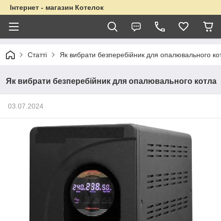
Інтернет - магазин Котелок
Статті
Як вибрати безперебійник для опалювального ко
Як вибрати безперебійник для опалювального котла
03.07.2024